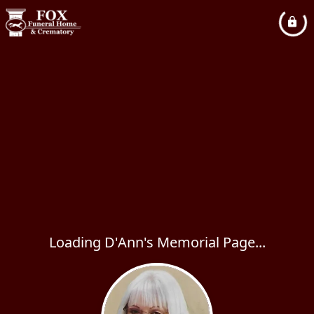
Loading D'Ann's Memorial Page...